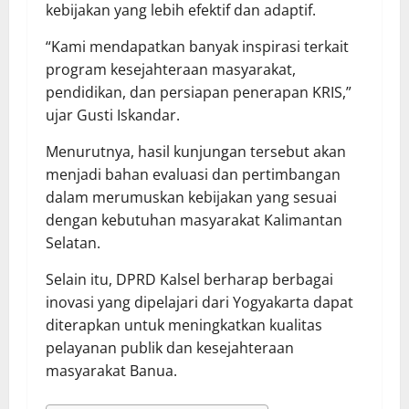
kebijakan yang lebih efektif dan adaptif.
“Kami mendapatkan banyak inspirasi terkait
program kesejahteraan masyarakat,
pendidikan, dan persiapan penerapan KRIS,”
ujar Gusti Iskandar.
Menurutnya, hasil kunjungan tersebut akan
menjadi bahan evaluasi dan pertimbangan
dalam merumuskan kebijakan yang sesuai
dengan kebutuhan masyarakat Kalimantan
Selatan.
Selain itu, DPRD Kalsel berharap berbagai
inovasi yang dipelajari dari Yogyakarta dapat
diterapkan untuk meningkatkan kualitas
pelayanan publik dan kesejahteraan
masyarakat Banua.