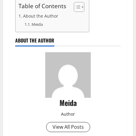
Table of Contents
About the Author
Meida
ABOUT THE AUTHOR
Meida
Author
View All Posts