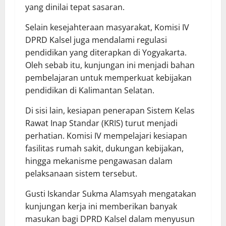
yang dinilai tepat sasaran.
Selain kesejahteraan masyarakat, Komisi IV
DPRD Kalsel juga mendalami regulasi
pendidikan yang diterapkan di Yogyakarta.
Oleh sebab itu, kunjungan ini menjadi bahan
pembelajaran untuk memperkuat kebijakan
pendidikan di Kalimantan Selatan.
Di sisi lain, kesiapan penerapan Sistem Kelas
Rawat Inap Standar (KRIS) turut menjadi
perhatian. Komisi IV mempelajari kesiapan
fasilitas rumah sakit, dukungan kebijakan,
hingga mekanisme pengawasan dalam
pelaksanaan sistem tersebut.
Gusti Iskandar Sukma Alamsyah mengatakan
kunjungan kerja ini memberikan banyak
masukan bagi DPRD Kalsel dalam menyusun