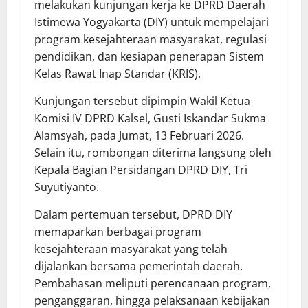
melakukan kunjungan kerja ke DPRD Daerah
Istimewa Yogyakarta (DIY) untuk mempelajari
program kesejahteraan masyarakat, regulasi
pendidikan, dan kesiapan penerapan Sistem
Kelas Rawat Inap Standar (KRIS).
Kunjungan tersebut dipimpin Wakil Ketua
Komisi IV DPRD Kalsel, Gusti Iskandar Sukma
Alamsyah, pada Jumat, 13 Februari 2026.
Selain itu, rombongan diterima langsung oleh
Kepala Bagian Persidangan DPRD DIY, Tri
Suyutiyanto.
Dalam pertemuan tersebut, DPRD DIY
memaparkan berbagai program
kesejahteraan masyarakat yang telah
dijalankan bersama pemerintah daerah.
Pembahasan meliputi perencanaan program,
penganggaran, hingga pelaksanaan kebijakan