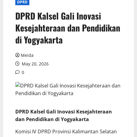
DPRD
DPRD Kalsel Gali Inovasi
Kesejahteraan dan Pendidikan
di Yogyakarta
Meida
May 20, 2026
0
DPRD Kalsel Gali Inovasi Kesejahteraan
dan Pendidikan di Yogyakarta
Komisi IV DPRD Provinsi Kalimantan Selatan