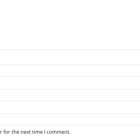
r for the next time I comment.