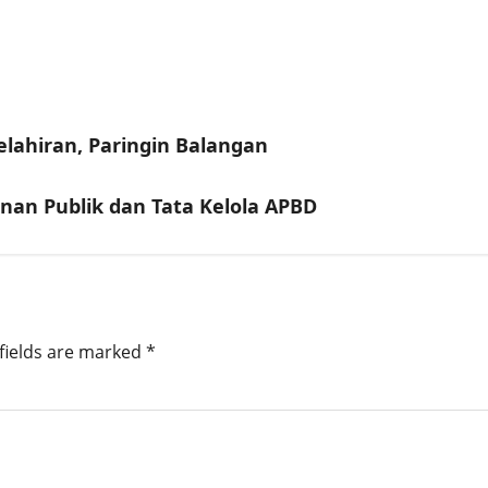
lahiran, Paringin Balangan
nan Publik dan Tata Kelola APBD
fields are marked
*