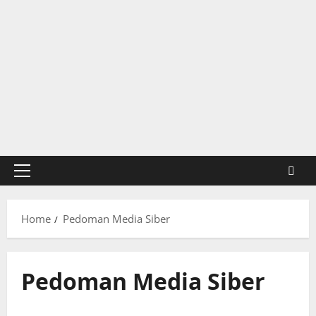
Primary
Menu
Home
Pedoman Media Siber
Pedoman Media Siber