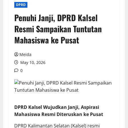
DPRD
Penuhi Janji, DPRD Kalsel
Resmi Sampaikan Tuntutan
Mahasiswa ke Pusat
Meida
May 10, 2026
0
DPRD Kalsel Wujudkan Janji, Aspirasi
Mahasiswa Resmi Diteruskan ke Pusat
DPRD Kalimantan Selatan (Kalsel) resmi