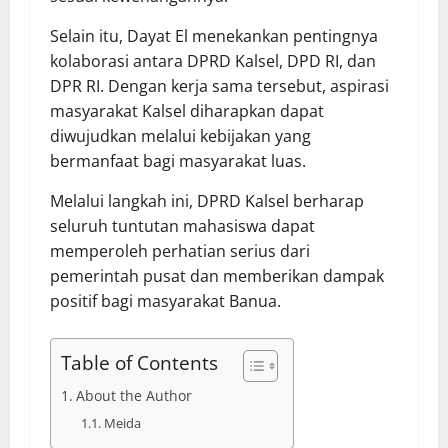
Selain itu, Dayat El menekankan pentingnya
kolaborasi antara DPRD Kalsel, DPD RI, dan
DPR RI. Dengan kerja sama tersebut, aspirasi
masyarakat Kalsel diharapkan dapat
diwujudkan melalui kebijakan yang
bermanfaat bagi masyarakat luas.
Melalui langkah ini, DPRD Kalsel berharap
seluruh tuntutan mahasiswa dapat
memperoleh perhatian serius dari
pemerintah pusat dan memberikan dampak
positif bagi masyarakat Banua.
Table of Contents
About the Author
Meida