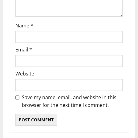
n
Name
*
Email
*
Website
Save my name, email, and website in this
browser for the next time I comment.