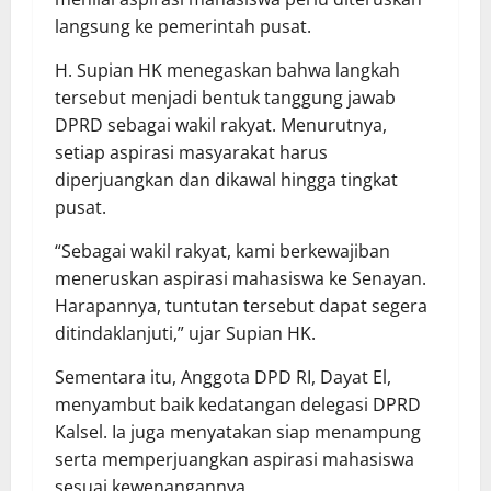
langsung ke pemerintah pusat.
H. Supian HK menegaskan bahwa langkah
tersebut menjadi bentuk tanggung jawab
DPRD sebagai wakil rakyat. Menurutnya,
setiap aspirasi masyarakat harus
diperjuangkan dan dikawal hingga tingkat
pusat.
“Sebagai wakil rakyat, kami berkewajiban
meneruskan aspirasi mahasiswa ke Senayan.
Harapannya, tuntutan tersebut dapat segera
ditindaklanjuti,” ujar Supian HK.
Sementara itu, Anggota DPD RI, Dayat El,
menyambut baik kedatangan delegasi DPRD
Kalsel. Ia juga menyatakan siap menampung
serta memperjuangkan aspirasi mahasiswa
sesuai kewenangannya.