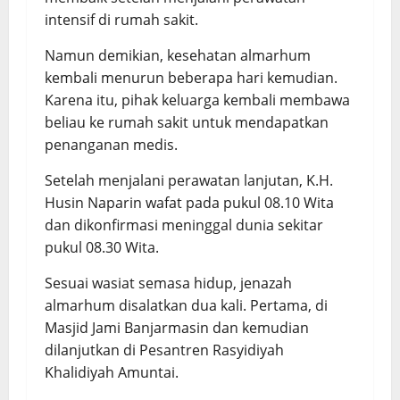
intensif di rumah sakit.
Namun demikian, kesehatan almarhum
kembali menurun beberapa hari kemudian.
Karena itu, pihak keluarga kembali membawa
beliau ke rumah sakit untuk mendapatkan
penanganan medis.
Setelah menjalani perawatan lanjutan, K.H.
Husin Naparin wafat pada pukul 08.10 Wita
dan dikonfirmasi meninggal dunia sekitar
pukul 08.30 Wita.
Sesuai wasiat semasa hidup, jenazah
almarhum disalatkan dua kali. Pertama, di
Masjid Jami Banjarmasin dan kemudian
dilanjutkan di Pesantren Rasyidiyah
Khalidiyah Amuntai.