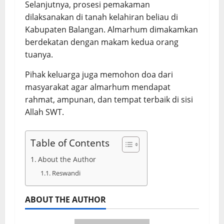
Selanjutnya, prosesi pemakaman
dilaksanakan di tanah kelahiran beliau di
Kabupaten Balangan. Almarhum dimakamkan
berdekatan dengan makam kedua orang
tuanya.
Pihak keluarga juga memohon doa dari
masyarakat agar almarhum mendapat
rahmat, ampunan, dan tempat terbaik di sisi
Allah SWT.
Table of Contents
About the Author
Reswandi
ABOUT THE AUTHOR