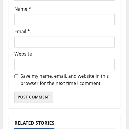
Name
*
Email
*
Website
Save my name, email, and website in this
browser for the next time I comment.
RELATED STORIES