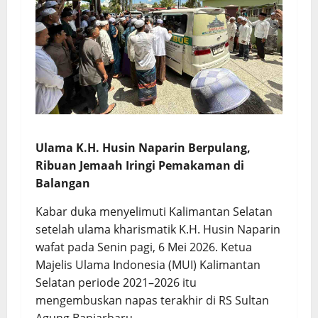
Ulama K.H. Husin Naparin Berpulang,
Ribuan Jemaah Iringi Pemakaman di
Balangan
Kabar duka menyelimuti Kalimantan Selatan
setelah ulama kharismatik K.H. Husin Naparin
wafat pada Senin pagi, 6 Mei 2026. Ketua
Majelis Ulama Indonesia (MUI) Kalimantan
Selatan periode 2021–2026 itu
mengembuskan napas terakhir di RS Sultan