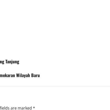
ng Tanjung
mekaran Wilayah Baru
fields are marked
*