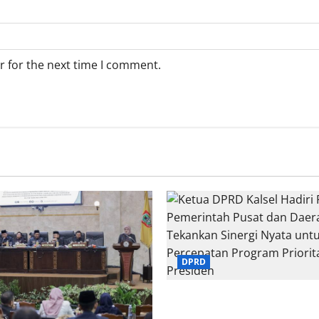
r for the next time I comment.
DPRD
Ketua DPRD Kalsel Hadiri R
Pemerintah Pusat dan Daera