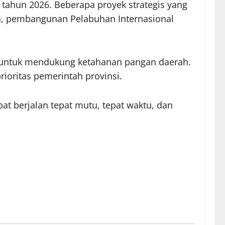
 tahun 2026. Beberapa proyek strategis yang
in, pembangunan Pelabuhan Internasional
wa untuk mendukung ketahanan pangan daerah.
oritas pemerintah provinsi.
at berjalan tepat mutu, tepat waktu, dan