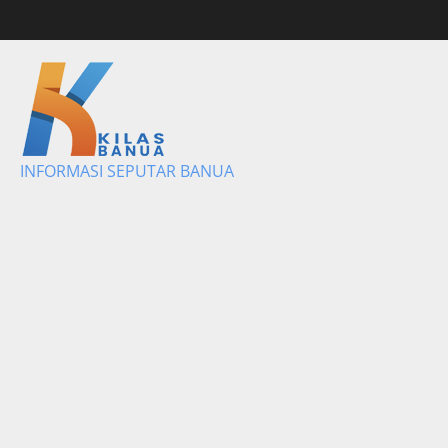
Skip
to
content
INFORMASI SEPUTAR BANUA