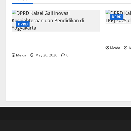
DPRD
DPRD
DPRD Kalse
DPRD Kalsel Gali Inovasi Kesejahteraan
2025 dan P
dan Pendidikan di Yogyakarta
Meida
M
Meida
May 20, 2026
0