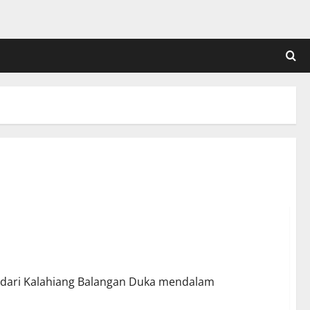
 dari Kalahiang Balangan Duka mendalam