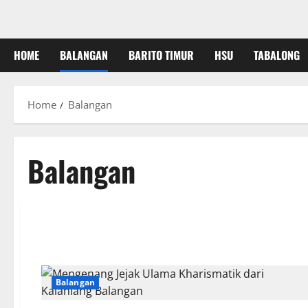
HOME
BALANGAN
BARITO TIMUR
HSU
TABALONG
Home
Balangan
Balangan
Balangan