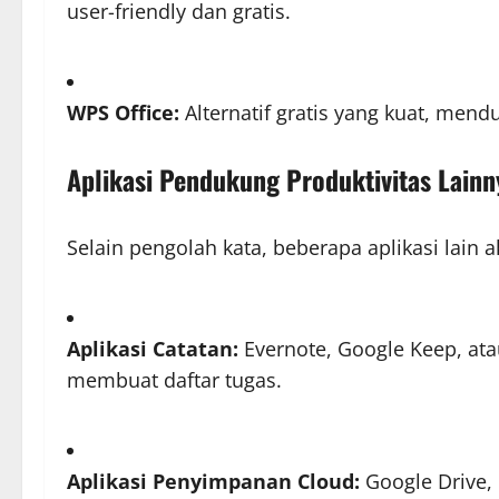
user-friendly dan gratis.
WPS Office:
Alternatif gratis yang kuat, mend
Aplikasi Pendukung Produktivitas Lainn
Selain pengolah kata, beberapa aplikasi lain
Aplikasi Catatan:
Evernote, Google Keep, at
membuat daftar tugas.
Aplikasi Penyimpanan Cloud:
Google Drive,