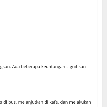
gkan. Ada beberapa keuntungan signifikan
 di bus, melanjutkan di kafe, dan melakukan