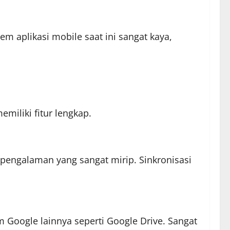
 aplikasi mobile saat ini sangat kaya,
emiliki fitur lengkap.
 pengalaman yang sangat mirip. Sinkronisasi
m Google lainnya seperti Google Drive. Sangat