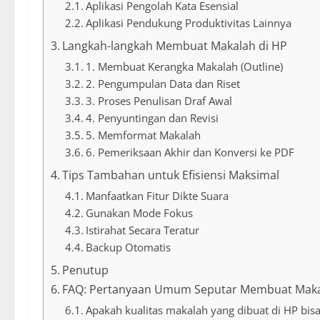
Aplikasi Pengolah Kata Esensial
Aplikasi Pendukung Produktivitas Lainnya
Langkah-langkah Membuat Makalah di HP
1. Membuat Kerangka Makalah (Outline)
2. Pengumpulan Data dan Riset
3. Proses Penulisan Draf Awal
4. Penyuntingan dan Revisi
5. Memformat Makalah
6. Pemeriksaan Akhir dan Konversi ke PDF
Tips Tambahan untuk Efisiensi Maksimal
Manfaatkan Fitur Dikte Suara
Gunakan Mode Fokus
Istirahat Secara Teratur
Backup Otomatis
Penutup
FAQ: Pertanyaan Umum Seputar Membuat Maka
Apakah kualitas makalah yang dibuat di HP bis