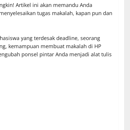
gkin! Artikel ini akan memandu Anda
 menyelesaikan tugas makalah, kapan pun dan
hasiswa yang terdesak deadline, seorang
 luang, kemampuan membuat makalah di HP
gubah ponsel pintar Anda menjadi alat tulis