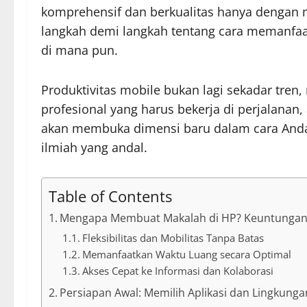
komprehensif dan berkualitas hanya dengan 
langkah demi langkah tentang cara memanfaa
di mana pun.
Produktivitas mobile bukan lagi sekadar tre
profesional yang harus bekerja di perjalan
akan membuka dimensi baru dalam cara Anda b
ilmiah yang andal.
Table of Contents
Mengapa Membuat Makalah di HP? Keuntungan
Fleksibilitas dan Mobilitas Tanpa Batas
Memanfaatkan Waktu Luang secara Optimal
Akses Cepat ke Informasi dan Kolaborasi
Persiapan Awal: Memilih Aplikasi dan Lingkunga