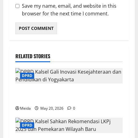
Save my name, email, and website in this
browser for the next time I comment.
RELATED STORIES
DPRD
DPRD Kalsel Gali Inovasi Kesejahteraan dan
Pendidikan di Yogyakarta
Meida
May 20, 2026
0
DPRD