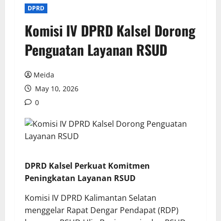
DPRD
Komisi IV DPRD Kalsel Dorong
Penguatan Layanan RSUD
Meida
May 10, 2026
0
DPRD Kalsel Perkuat Komitmen
Peningkatan Layanan RSUD
Komisi IV DPRD Kalimantan Selatan
menggelar Rapat Dengar Pendapat (RDP)