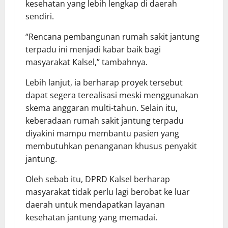
kesehatan yang lebih lengkap di daerah
sendiri.
“Rencana pembangunan rumah sakit jantung
terpadu ini menjadi kabar baik bagi
masyarakat Kalsel,” tambahnya.
Lebih lanjut, ia berharap proyek tersebut
dapat segera terealisasi meski menggunakan
skema anggaran multi-tahun. Selain itu,
keberadaan rumah sakit jantung terpadu
diyakini mampu membantu pasien yang
membutuhkan penanganan khusus penyakit
jantung.
Oleh sebab itu, DPRD Kalsel berharap
masyarakat tidak perlu lagi berobat ke luar
daerah untuk mendapatkan layanan
kesehatan jantung yang memadai.