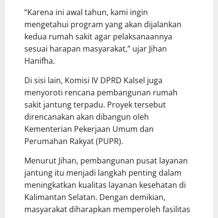
“Karena ini awal tahun, kami ingin
mengetahui program yang akan dijalankan
kedua rumah sakit agar pelaksanaannya
sesuai harapan masyarakat,” ujar Jihan
Hanifha.
Di sisi lain, Komisi IV DPRD Kalsel juga
menyoroti rencana pembangunan rumah
sakit jantung terpadu. Proyek tersebut
direncanakan akan dibangun oleh
Kementerian Pekerjaan Umum dan
Perumahan Rakyat (PUPR).
Menurut Jihan, pembangunan pusat layanan
jantung itu menjadi langkah penting dalam
meningkatkan kualitas layanan kesehatan di
Kalimantan Selatan. Dengan demikian,
masyarakat diharapkan memperoleh fasilitas