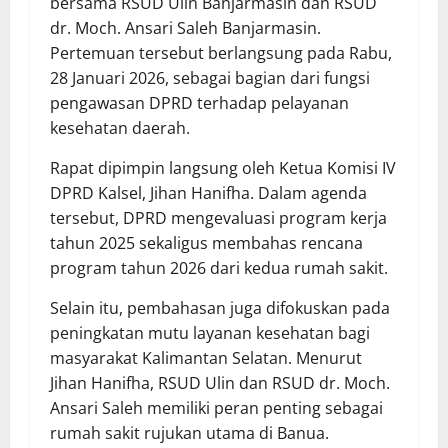
bersama RSUD Ulin Banjarmasin dan RSUD
dr. Moch. Ansari Saleh Banjarmasin.
Pertemuan tersebut berlangsung pada Rabu,
28 Januari 2026, sebagai bagian dari fungsi
pengawasan DPRD terhadap pelayanan
kesehatan daerah.
Rapat dipimpin langsung oleh Ketua Komisi IV
DPRD Kalsel, Jihan Hanifha. Dalam agenda
tersebut, DPRD mengevaluasi program kerja
tahun 2025 sekaligus membahas rencana
program tahun 2026 dari kedua rumah sakit.
Selain itu, pembahasan juga difokuskan pada
peningkatan mutu layanan kesehatan bagi
masyarakat Kalimantan Selatan. Menurut
Jihan Hanifha, RSUD Ulin dan RSUD dr. Moch.
Ansari Saleh memiliki peran penting sebagai
rumah sakit rujukan utama di Banua.