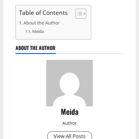
Table of Contents
About the Author
Meida
ABOUT THE AUTHOR
Meida
Author
View All Posts