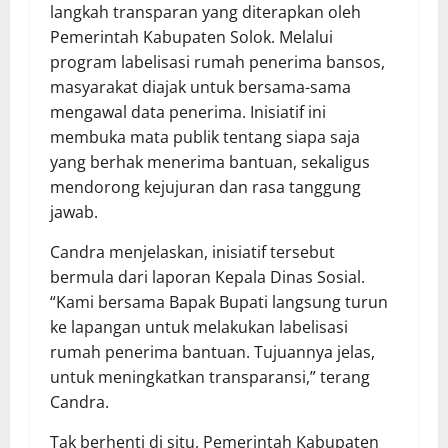
langkah transparan yang diterapkan oleh
Pemerintah Kabupaten Solok. Melalui
program labelisasi rumah penerima bansos,
masyarakat diajak untuk bersama-sama
mengawal data penerima. Inisiatif ini
membuka mata publik tentang siapa saja
yang berhak menerima bantuan, sekaligus
mendorong kejujuran dan rasa tanggung
jawab.
Candra menjelaskan, inisiatif tersebut
bermula dari laporan Kepala Dinas Sosial.
“Kami bersama Bapak Bupati langsung turun
ke lapangan untuk melakukan labelisasi
rumah penerima bantuan. Tujuannya jelas,
untuk meningkatkan transparansi,” terang
Candra.
Tak berhenti di situ, Pemerintah Kabupaten