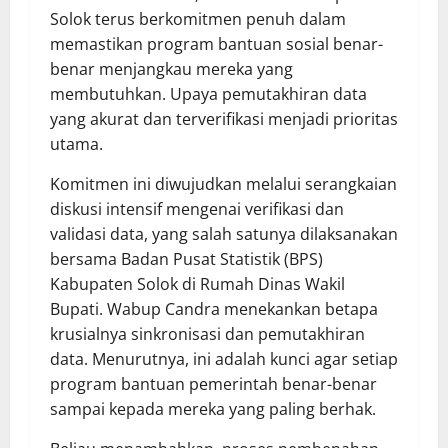
Solok terus berkomitmen penuh dalam
memastikan program bantuan sosial benar-
benar menjangkau mereka yang
membutuhkan. Upaya pemutakhiran data
yang akurat dan terverifikasi menjadi prioritas
utama.
Komitmen ini diwujudkan melalui serangkaian
diskusi intensif mengenai verifikasi dan
validasi data, yang salah satunya dilaksanakan
bersama Badan Pusat Statistik (BPS)
Kabupaten Solok di Rumah Dinas Wakil
Bupati. Wabup Candra menekankan betapa
krusialnya sinkronisasi dan pemutakhiran
data. Menurutnya, ini adalah kunci agar setiap
program bantuan pemerintah benar-benar
sampai kepada mereka yang paling berhak.