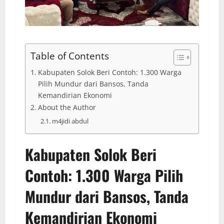
Table of Contents
Kabupaten Solok Beri Contoh: 1.300 Warga
Pilih Mundur dari Bansos, Tanda
Kemandirian Ekonomi
About the Author
m4jidi abdul
Kabupaten Solok Beri
Contoh: 1.300 Warga Pilih
Mundur dari Bansos, Tanda
Kemandirian Ekonomi