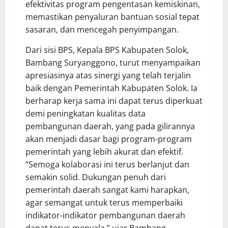
efektivitas program pengentasan kemiskinan,
memastikan penyaluran bantuan sosial tepat
sasaran, dan mencegah penyimpangan.
Dari sisi BPS, Kepala BPS Kabupaten Solok,
Bambang Suryanggono, turut menyampaikan
apresiasinya atas sinergi yang telah terjalin
baik dengan Pemerintah Kabupaten Solok. Ia
berharap kerja sama ini dapat terus diperkuat
demi peningkatan kualitas data
pembangunan daerah, yang pada gilirannya
akan menjadi dasar bagi program-program
pemerintah yang lebih akurat dan efektif.
“Semoga kolaborasi ini terus berlanjut dan
semakin solid. Dukungan penuh dari
pemerintah daerah sangat kami harapkan,
agar semangat untuk terus memperbaiki
indikator-indikator pembangunan daerah