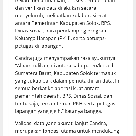
Beliau menambahkan, proses pembenahan
dan verifikasi data dilakukan secara
menyeluruh, melibatkan kolaborasi erat
antara Pemerintah Kabupaten Solok, BPS,
Dinas Sosial, para pendamping Program
Keluarga Harapan (PKH), serta petugas-
petugas di lapangan.
Candra juga menyampaikan rasa syukurnya.
“Alhamdulillah, di antara kabupaten/kota di
Sumatera Barat, Kabupaten Solok termasuk
yang cukup baik dalam pemutakhiran data. Ini
semua berkat kolaborasi kuat antara
pemerintah daerah, BPS, Dinas Sosial, dan
tentu saja, teman-teman PKH serta petugas
lapangan yang gigih,” katanya bangga.
Validasi data yang akurat, lanjut Candra,
merupakan fondasi utama untuk mendukung