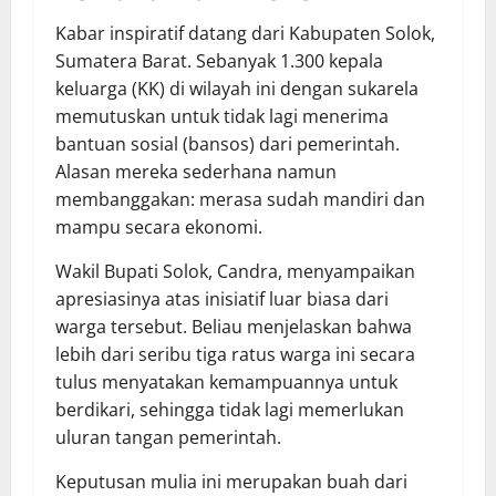
Kabar inspiratif datang dari Kabupaten Solok,
Sumatera Barat. Sebanyak 1.300 kepala
keluarga (KK) di wilayah ini dengan sukarela
memutuskan untuk tidak lagi menerima
bantuan sosial (bansos) dari pemerintah.
Alasan mereka sederhana namun
membanggakan: merasa sudah mandiri dan
mampu secara ekonomi.
Wakil Bupati Solok, Candra, menyampaikan
apresiasinya atas inisiatif luar biasa dari
warga tersebut. Beliau menjelaskan bahwa
lebih dari seribu tiga ratus warga ini secara
tulus menyatakan kemampuannya untuk
berdikari, sehingga tidak lagi memerlukan
uluran tangan pemerintah.
Keputusan mulia ini merupakan buah dari