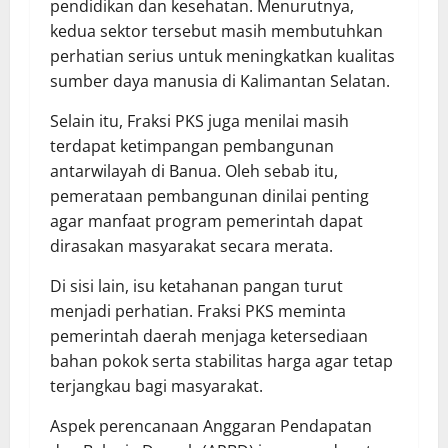
pendidikan dan kesehatan. Menurutnya,
kedua sektor tersebut masih membutuhkan
perhatian serius untuk meningkatkan kualitas
sumber daya manusia di Kalimantan Selatan.
Selain itu, Fraksi PKS juga menilai masih
terdapat ketimpangan pembangunan
antarwilayah di Banua. Oleh sebab itu,
pemerataan pembangunan dinilai penting
agar manfaat program pemerintah dapat
dirasakan masyarakat secara merata.
Di sisi lain, isu ketahanan pangan turut
menjadi perhatian. Fraksi PKS meminta
pemerintah daerah menjaga ketersediaan
bahan pokok serta stabilitas harga agar tetap
terjangkau bagi masyarakat.
Aspek perencanaan Anggaran Pendapatan