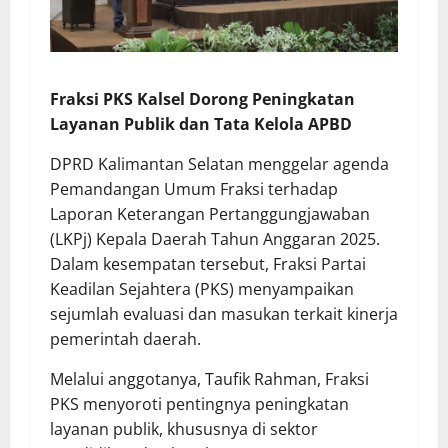
Fraksi PKS Kalsel Dorong Peningkatan
Layanan Publik dan Tata Kelola APBD
DPRD Kalimantan Selatan menggelar agenda
Pemandangan Umum Fraksi terhadap
Laporan Keterangan Pertanggungjawaban
(LKPj) Kepala Daerah Tahun Anggaran 2025.
Dalam kesempatan tersebut, Fraksi Partai
Keadilan Sejahtera (PKS) menyampaikan
sejumlah evaluasi dan masukan terkait kinerja
pemerintah daerah.
Melalui anggotanya, Taufik Rahman, Fraksi
PKS menyoroti pentingnya peningkatan
layanan publik, khususnya di sektor