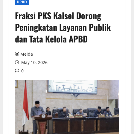
DPRD
Fraksi PKS Kalsel Dorong
Peningkatan Layanan Publik
dan Tata Kelola APBD
Meida
May 10, 2026
0