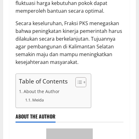
fluktuasi harga kebutuhan pokok dapat
memperoleh bantuan secara optimal.
Secara keseluruhan, Fraksi PKS menegaskan
bahwa peningkatan kinerja pemerintah harus
dilakukan secara berkelanjutan. Tujuannya
agar pembangunan di Kalimantan Selatan
semakin maju dan mampu meningkatkan
kesejahteraan masyarakat.
Table of Contents
About the Author
Meida
ABOUT THE AUTHOR