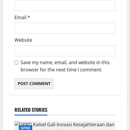
Email
*
Website
Save my name, email, and website in this
browser for the next time I comment.
RELATED STORIES
DPRD