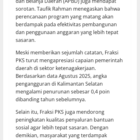
dan Belanja Daerah (APBD) juga mendapat
sorotan. Taufik Rahman menegaskan bahwa
perencanaan program yang matang akan
berdampak pada efektivitas pembangunan
dan penggunaan anggaran yang lebih tepat
sasaran.
Meski memberikan sejumlah catatan, Fraksi
PKS turut mengapresiasi capaian pemerintah
daerah di sektor ketenagakerjaan.
Berdasarkan data Agustus 2025, angka
pengangguran di Kalimantan Selatan
mengalami penurunan sebesar 0,4 poin
dibanding tahun sebelumnya.
Selain itu, Fraksi PKS juga mendorong
peningkatan kualitas penyaluran bantuan
sosial agar lebih tepat sasaran. Dengan
demikian, masyarakat yang terdampak